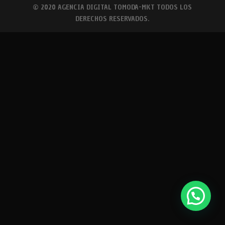
© 2020 AGENCIA DIGITAL TOMODA-MKT TODOS LOS
DERECHOS RESERVADOS.