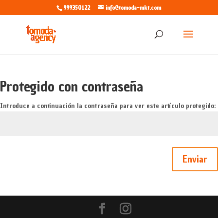
999350122
info@tomoda-mkt.com
Protegido con contraseña
Introduce a continuación la contraseña para ver este artículo protegido:
Enviar